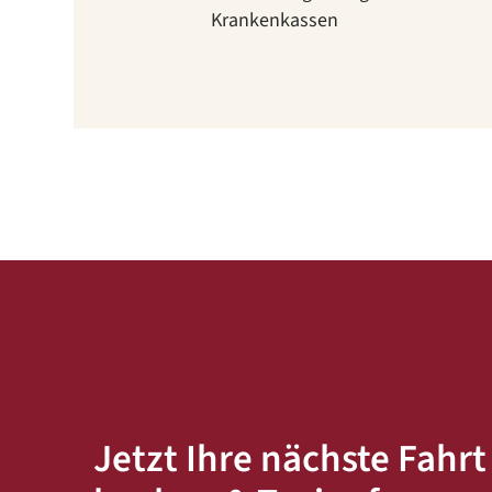
Krankenkassen
Jetzt Ihre nächste Fahr