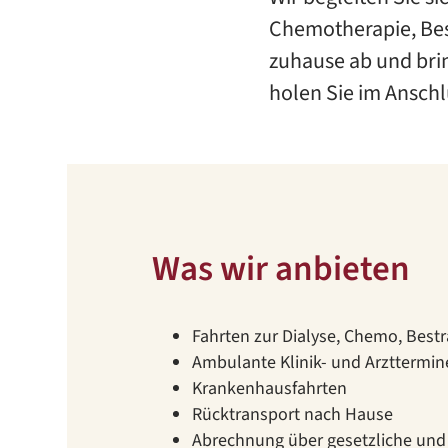
Chemotherapie, Bes
zuhause ab und bri
holen Sie im Anschl
Was wir anbieten
Fahrten zur Dialyse, Chemo, Best
Ambulante Klinik- und Arzttermin
Krankenhausfahrten
Rücktransport nach Hause
Abrechnung über gesetzliche und 