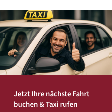
Jetzt Ihre nächste Fahrt
buchen & Taxi rufen