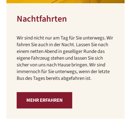
Nachtfahrten
Wir sind nicht nur am Tag für Sie unterwegs. Wir
fahren Sie auch in der Nacht. Lassen Sie nach
einem netten Abend in geselliger Runde das
eigene Fahrzeug stehen und lassen Sie sich
sicher von uns nach Hause bringen. Wir sind
immernoch für Sie unterwegs, wenn der letzte
Bus des Tages bereits abgefahren ist.
MEHR ERFAHREN