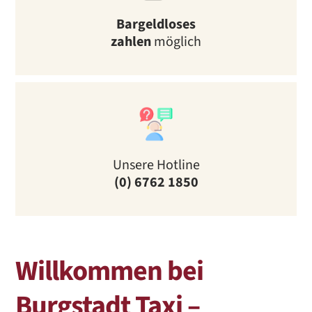
Bargeldloses
zahlen
möglich
Unsere Hotline
(0) 6762 1850
Willkommen bei
Burgstadt Taxi –