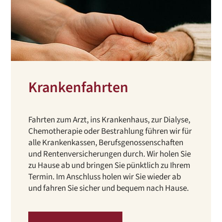
Krankenfahrten
Fahrten zum Arzt, ins Krankenhaus, zur Dialyse,
Chemotherapie oder Bestrahlung führen wir für
alle Krankenkassen, Berufsgenossenschaften
und Rentenversicherungen durch. Wir holen Sie
zu Hause ab und bringen Sie pünktlich zu Ihrem
Termin. Im Anschluss holen wir Sie wieder ab
und fahren Sie sicher und bequem nach Hause.