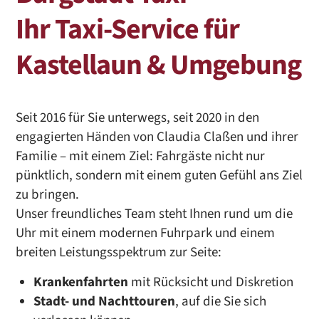
Ihr Taxi-Service für
Kastellaun & Umgebung
Seit 2016 für Sie unterwegs, seit 2020 in den
engagierten Händen von Claudia Claßen und ihrer
Familie – mit einem Ziel: Fahrgäste nicht nur
pünktlich, sondern mit einem guten Gefühl ans Ziel
zu bringen.
Unser freundliches Team steht Ihnen rund um die
Uhr mit einem modernen Fuhrpark und einem
breiten Leistungsspektrum zur Seite:
Krankenfahrten
mit Rücksicht und Diskretion
Stadt- und Nachttouren
, auf die Sie sich