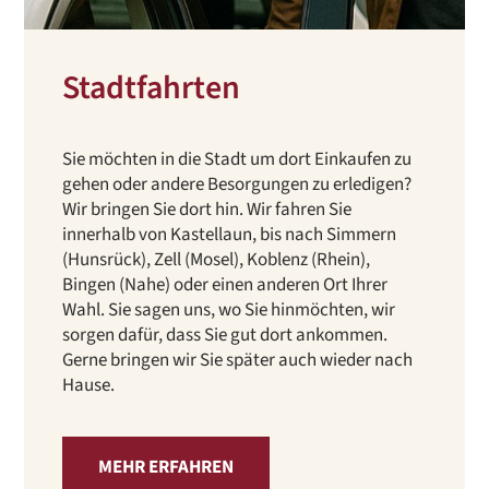
Stadtfahrten
Sie möchten in die Stadt um dort Einkaufen zu
gehen oder andere Besorgungen zu erledigen?
Wir bringen Sie dort hin. Wir fahren Sie
innerhalb von Kastellaun, bis nach Simmern
(Hunsrück), Zell (Mosel), Koblenz (Rhein),
Bingen (Nahe) oder einen anderen Ort Ihrer
Wahl. Sie sagen uns, wo Sie hinmöchten, wir
sorgen dafür, dass Sie gut dort ankommen.
Gerne bringen wir Sie später auch wieder nach
Hause.
MEHR ERFAHREN