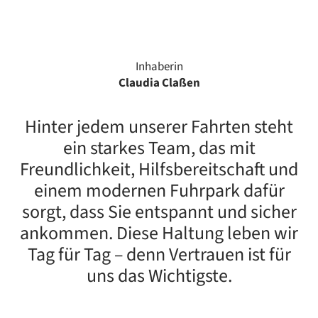
Inhaberin
Claudia Claßen
Hinter jedem unserer Fahrten steht
ein starkes Team, das mit
Freundlichkeit, Hilfsbereitschaft und
einem modernen Fuhrpark dafür
sorgt, dass Sie entspannt und sicher
ankommen. Diese Haltung leben wir
Tag für Tag – denn Vertrauen ist für
uns das Wichtigste.