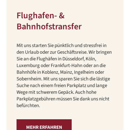
Flughafen- &
Bahnhofstransfer
Mit uns starten Sie pünktlich und stressfrei in
den Urlaub oder zur Geschäftsreise. Wir bringen
Sie an die Flughäfen in Düsseldorf, Köln,
Luxemburg oder Frankfurt-Hahn oder an die
Bahnhöfe in Koblenz, Mainz, Ingelheim oder
Sobernheim. Mit uns sparen Sie sich die lästige
Suche nach einem freien Parkplatz und lange
Wege mit schwerem Gepäck. Auch hohe
Parkplatzgebühren müssen Sie dank uns nicht
befürchten.
MEHR ERFAHREN