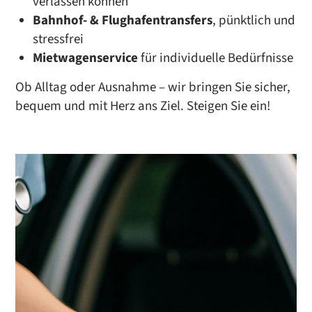
verlassen können
Bahnhof- & Flughafentransfers
, pünktlich und
stressfrei
Mietwagenservice
für individuelle Bedürfnisse
Ob Alltag oder Ausnahme – wir bringen Sie sicher,
bequem und mit Herz ans Ziel. Steigen Sie ein!