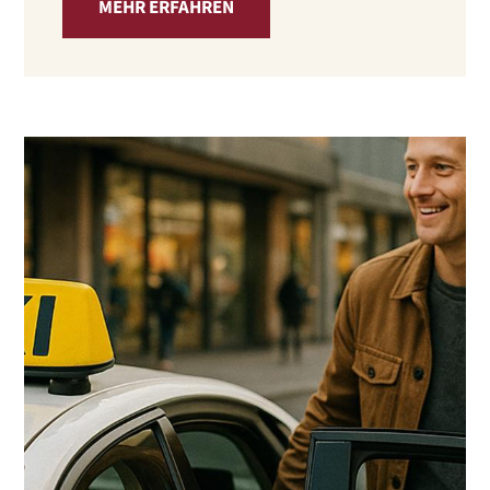
MEHR ERFAHREN