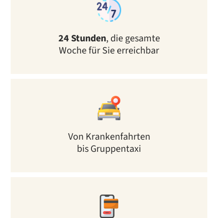
24 Stunden
, die gesamte
Woche für Sie erreichbar
Von Krankenfahrten
bis Gruppentaxi